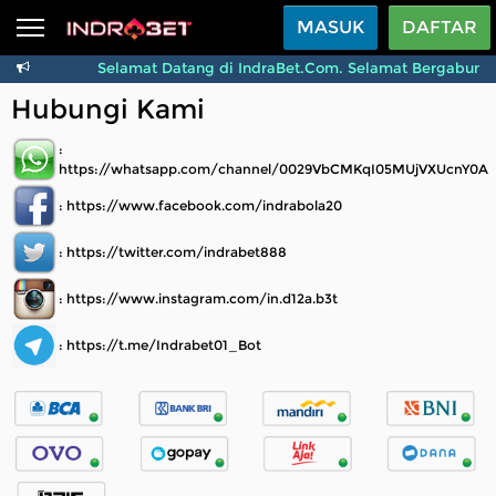
Beranda
MASUK
DAFTAR
Selamat Datang di IndraBet.Com. Selamat Bergabung
Sports
BARU
PROMO
Hubungi Kami
Live Casino
BARU
:
IDNPoker
BARU
https://whatsapp.com/channel/0029VbCMKqI05MUjVXUcnY0A
Slots
: https://www.facebook.com/indrabola20
PROMO
IDNLIVE
: https://twitter.com/indrabet888
BARU
Stream N Spin
: https://www.instagram.com/in.d12a.b3t
Arcade
PROMO
: https://t.me/Indrabet01_Bot
Table Games
Lottery
BARU
PROMO
IDNRaffle